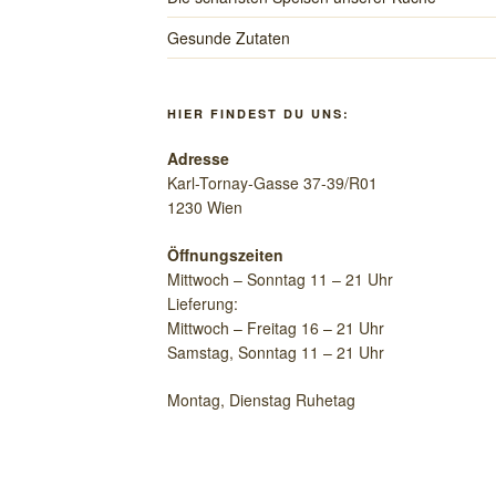
Gesunde Zutaten
HIER FINDEST DU UNS:
Adresse
Karl-Tornay-Gasse 37-39/R01
1230 Wien
Öffnungszeiten
Mittwoch – Sonntag 11 – 21 Uhr
Lieferung:
Mittwoch – Freitag 16 – 21 Uhr
Samstag, Sonntag 11 – 21 Uhr
Montag, Dienstag Ruhetag