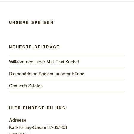
UNSERE SPEISEN
NEUESTE BEITRÄGE
Willkommen in der Mali Thai Küche!
Die schärfsten Speisen unserer Küche
Gesunde Zutaten
HIER FINDEST DU UNS:
Adresse
Karl-Tornay-Gasse 37-39/R01