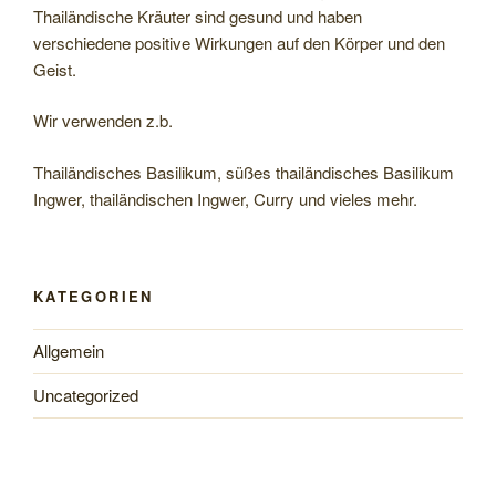
Thailändische Kräuter sind gesund und haben
verschiedene positive Wirkungen auf den Körper und den
Geist.
Wir verwenden z.b.
Thailändisches Basilikum, süßes thailändisches Basilikum
Ingwer, thailändischen Ingwer, Curry und vieles mehr.
KATEGORIEN
Allgemein
Uncategorized