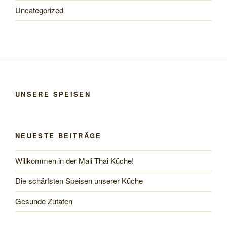
Uncategorized
UNSERE SPEISEN
NEUESTE BEITRÄGE
Willkommen in der Mali Thai Küche!
Die schärfsten Speisen unserer Küche
Gesunde Zutaten