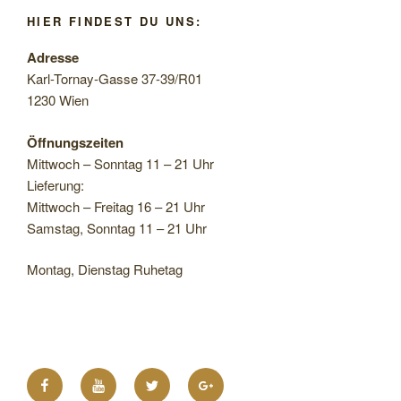
HIER FINDEST DU UNS:
Adresse
Karl-Tornay-Gasse 37-39/R01
1230 Wien
Öffnungszeiten
Mittwoch – Sonntag 11 – 21 Uhr
Lieferung:
Mittwoch – Freitag 16 – 21 Uhr
Samstag, Sonntag 11 – 21 Uhr
Montag, Dienstag Ruhetag
Facebook
YouTube
Twitter
Google