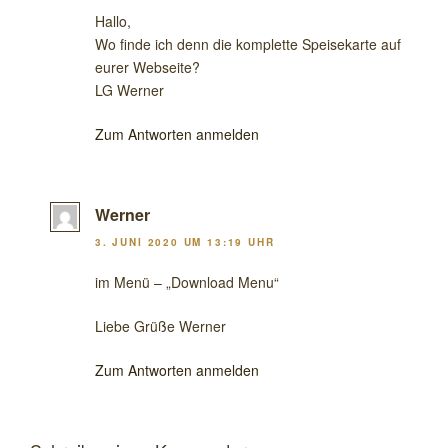
Hallo,
Wo finde ich denn die komplette Speisekarte auf
eurer Webseite?
LG Werner
Zum Antworten anmelden
Werner
3. JUNI 2020 UM 13:19 UHR
im Menü – „Download Menu“
Liebe Grüße Werner
Zum Antworten anmelden