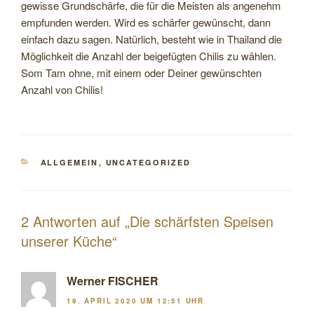
gewisse Grundschärfe, die für die Meisten als angenehm
empfunden werden. Wird es schärfer gewünscht, dann
einfach dazu sagen. Natürlich, besteht wie in Thailand die
Möglichkeit die Anzahl der beigefügten Chilis zu wählen.
Som Tam ohne, mit einem oder Deiner gewünschten
Anzahl von Chilis!
KATEGORIEN
ALLGEMEIN
,
UNCATEGORIZED
2 Antworten auf „Die schärfsten Speisen
unserer Küche“
Werner FISCHER
19. APRIL 2020 UM 12:51 UHR